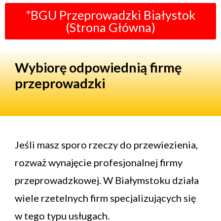
*BGU Przeprowadzki Białystok
(Strona Główna)
Wybiorę odpowiednią firmę
przeprowadzki
Jeśli masz sporo rzeczy do przewiezienia,
rozważ wynajęcie profesjonalnej firmy
przeprowadzkowej. W Białymstoku działa
wiele rzetelnych firm specjalizujących się
w tego typu usługach.