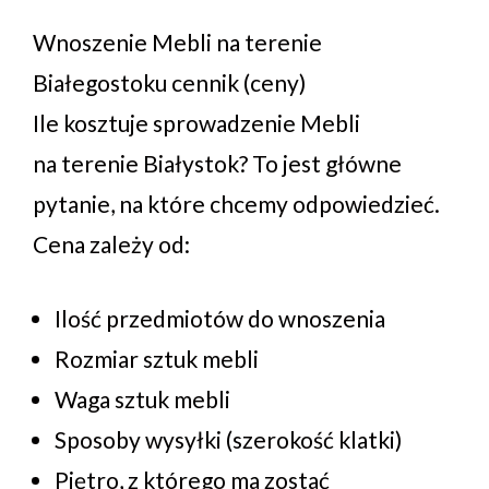
Wnoszenie Mebli na terenie
Białegostoku cennik (ceny)
Ile kosztuje sprowadzenie Mebli
na terenie Białystok? To jest główne
pytanie, na które chcemy odpowiedzieć.
Cena zależy od:
Ilość przedmiotów do wnoszenia
Rozmiar sztuk mebli
Waga sztuk mebli
Sposoby wysyłki (szerokość klatki)
Piętro, z którego ma zostać