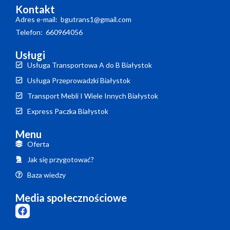
Kontakt
Adres e-mail: bgutrans1@gmail.com
Telefon: 660964056
Usługi
Usługa Transportowa A do B Białystok
Usługa Przeprowadzki Białystok
Transport Mebli I Wiele Innych Białystok
Express Paczka Białystok
Menu
Oferta
Jak się przygotować?
Baza wiedzy
Media społecznościowe