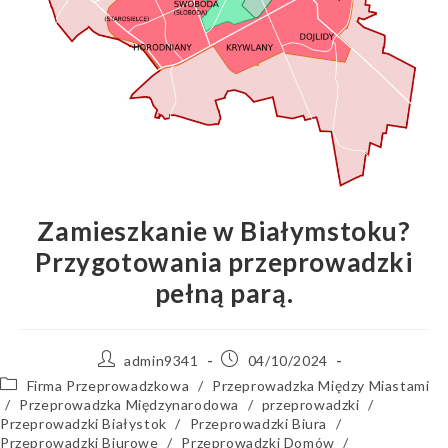
Zamieszkanie w Białymstoku?
Przygotowania przeprowadzki
pełną parą.
admin9341
04/10/2024
Firma Przeprowadzkowa
/
Przeprowadzka Między Miastami
/
Przeprowadzka Międzynarodowa
/
przeprowadzki
/
Przeprowadzki Białystok
/
Przeprowadzki Biura
/
Przeprowadzki Biurowe
/
Przeprowadzki Domów
/