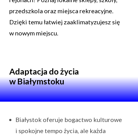
przedszkola oraz miejsca rekreacyjne.
Dzięki temu łatwiej zaaklimatyzujesz się
w nowym miejscu.
Adaptacja do życia
w Białymstoku
Białystok oferuje bogactwo kulturowe
i spokojne tempo życia, ale każda