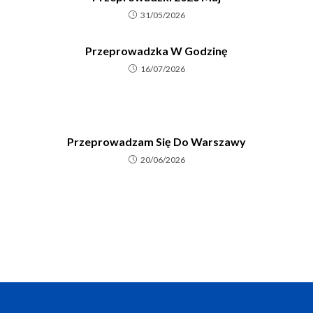
31/05/2026
Przeprowadzka W Godzinę
16/07/2026
Przeprowadzam Się Do Warszawy
20/06/2026