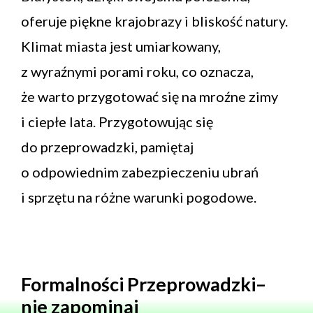
oferuje piękne krajobrazy i bliskość natury.
Klimat miasta jest umiarkowany,
z wyraźnymi porami roku, co oznacza,
że warto przygotować się na mroźne zimy
i ciepłe lata. Przygotowując się
do przeprowadzki, pamiętaj
o odpowiednim zabezpieczeniu ubrań
i sprzętu na różne warunki pogodowe.
Formalności Przeprowadzki–
nie zapominaj