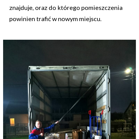
znajduje, oraz do którego pomieszczenia
powinien trafić w nowym miejscu.