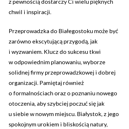
z pewnością dostarczy Ci wielu pięknych
chwil i inspiracji.
Przeprowadzka do Białegostoku może być
zarówno ekscytującą przygodą, jak
i wyzwaniem. Klucz do sukcesu tkwi
w odpowiednim planowaniu, wyborze
solidnej firmy przeprowadzkowej i dobrej
organizacji. Pamiętaj również
o formalnościach oraz o poznaniu nowego
otoczenia, aby szybciej poczuć się jak
u siebie w nowym miejscu. Białystok, z jego
spokojnym urokiem i bliskością natury,