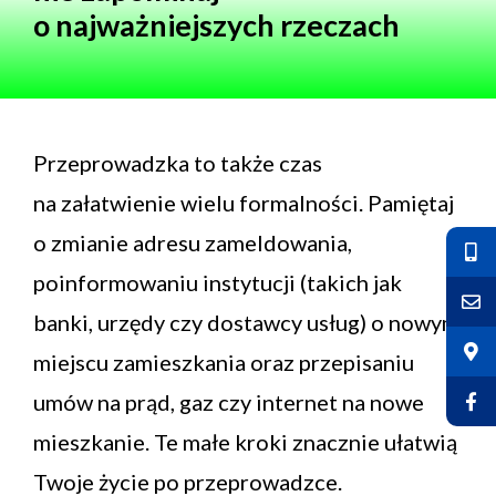
o najważniejszych rzeczach
Przeprowadzka to także czas
na załatwienie wielu formalności. Pamiętaj
o zmianie adresu zameldowania,
poinformowaniu instytucji (takich jak
banki, urzędy czy dostawcy usług) o nowym
miejscu zamieszkania oraz przepisaniu
umów na prąd, gaz czy internet na nowe
mieszkanie. Te małe kroki znacznie ułatwią
Twoje życie po przeprowadzce.