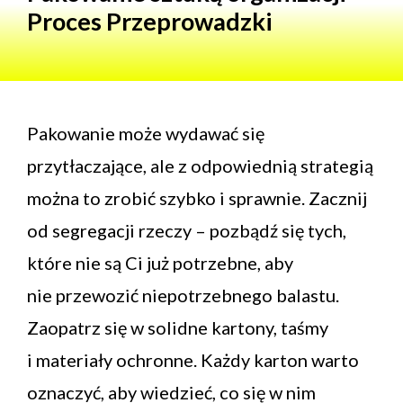
Proces Przeprowadzki
Pakowanie może wydawać się
przytłaczające, ale z odpowiednią strategią
można to zrobić szybko i sprawnie. Zacznij
od segregacji rzeczy – pozbądź się tych,
które nie są Ci już potrzebne, aby
nie przewozić niepotrzebnego balastu.
Zaopatrz się w solidne kartony, taśmy
i materiały ochronne. Każdy karton warto
oznaczyć, aby wiedzieć, co się w nim