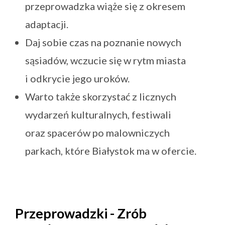
przeprowadzka wiąże się z okresem
adaptacji.
Daj sobie czas na poznanie nowych
sąsiadów, wczucie się w rytm miasta
i odkrycie jego uroków.
Warto także skorzystać z licznych
wydarzeń kulturalnych, festiwali
oraz spacerów po malowniczych
parkach, które Białystok ma w ofercie.
Przeprowadzki - Zrób