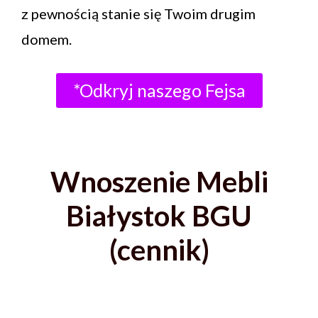
z pewnością stanie się Twoim drugim
domem.
*Odkryj naszego Fejsa
Wnoszenie Mebli
Białystok BGU
(cennik)