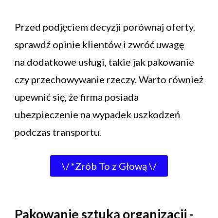
Przed podjęciem decyzji porównaj oferty,
sprawdź opinie klientów i zwróć uwagę
na dodatkowe usługi, takie jak pakowanie
czy przechowywanie rzeczy. Warto również
upewnić się, że firma posiada
ubezpieczenie na wypadek uszkodzeń
podczas transportu.
\/ *Zrób To z Głową \/
Pakowanie sztuką organizacji -