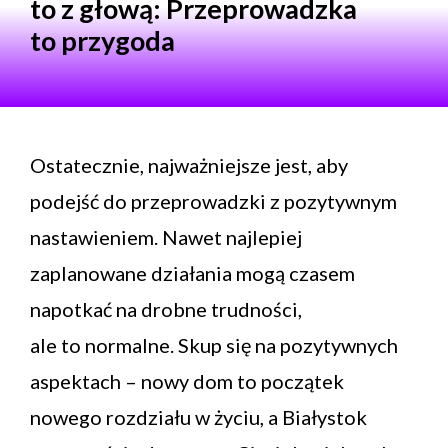
to z głową: Przeprowadzka
to przygoda
Ostatecznie, najważniejsze jest, aby
podejść do przeprowadzki z pozytywnym
nastawieniem. Nawet najlepiej
zaplanowane działania mogą czasem
napotkać na drobne trudności,
ale to normalne. Skup się na pozytywnych
aspektach – nowy dom to początek
nowego rozdziału w życiu, a Białystok