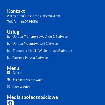
Kontakt
Adres e-mail: bgutrans1@gmail.com
Telefon: 660964056
Usługi
Usługa Transportowa A do B Białystok
Usługa Przeprowadzki Białystok
Transport Mebli I Wiele Innych Białystok
Express Paczka Białystok
Menu
Oferta
Jak się przygotować?
Baza wiedzy
Media społecznościowe