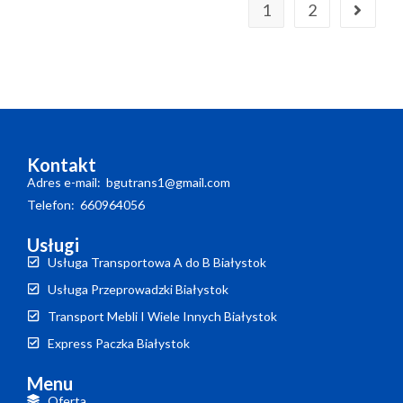
1
2
Kontakt
Adres e-mail: bgutrans1@gmail.com
Telefon: 660964056
Usługi
Usługa Transportowa A do B Białystok
Usługa Przeprowadzki Białystok
Transport Mebli I Wiele Innych Białystok
Express Paczka Białystok
Menu
Oferta