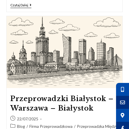
Czytaj Dalej
Przeprowadzki Białystok –
Warszawa – Białystok
22/07/2025
Blog
/
Firma Przeprowadzkowa
/
Przeprowadzka Między