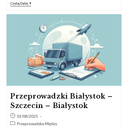
Czytaj Dalej
Przeprowadzki Białystok –
Szczecin – Białystok
01/08/2025
Przeprowadzka Między