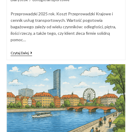
Przeprowadzki 2025 rok. Koszt Przeprowadzki Krajowe i
cennik usług transportowych. Wartość pogotowia
bagażowego zależy od wielu czynników: odległości, piętra,
ilości rzeczy, a także tego, czy klient zleca firmie solidną
pomoc…
Czytaj Dalej