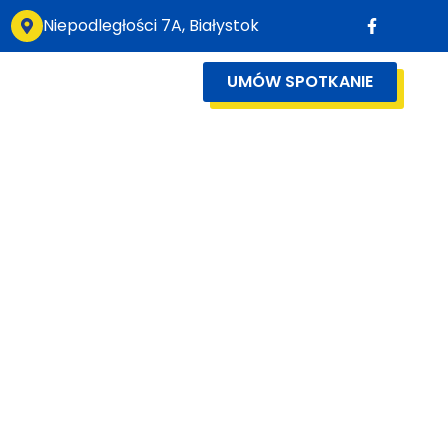
Niepodległości 7A, Białystok
UMÓW SPOTKANIE