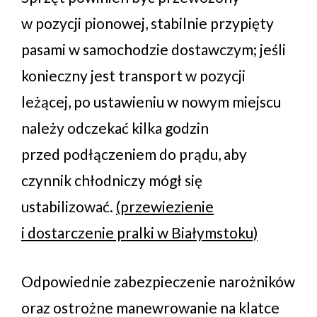
w pozycji pionowej, stabilnie przypięty
pasami w samochodzie dostawczym; jeśli
konieczny jest transport w pozycji
leżącej, po ustawieniu w nowym miejscu
należy odczekać kilka godzin
przed podłączeniem do prądu, aby
czynnik chłodniczy mógł się
ustabilizować.
(przewiezienie
i dostarczenie pralki w Białymstoku)
Odpowiednie zabezpieczenie narożników
oraz ostrożne manewrowanie na klatce