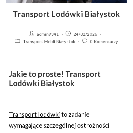
Transport Lodówki Białystok
admin9341
24/02/2026
Transport Mebli Białystok
0 Komentarzy
Jakie to proste! Transport
Lodówki Białystok
Transport lodówki
to zadanie
wymagające szczególnej ostrożności