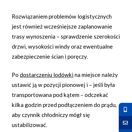
Rozwiązaniem problemów logistycznych
jest również wcześniejsze zaplanowanie
trasy wynoszenia – sprawdzenie szerokości
drzwi, wysokości windy oraz ewentualne
zabezpieczenie ścian i poręczy.
Po
dostarczeniu lodówki
na miejsce należy
ustawić ją w pozycji pionowej i – jeśli była
transportowana pod kątem – odczekać
kilka godzin przed podłączeniem do prądu,
aby czynnik chłodniczy mógł się
ustabilizować.