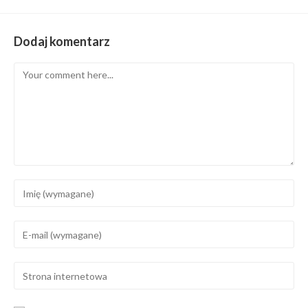
Dodaj komentarz