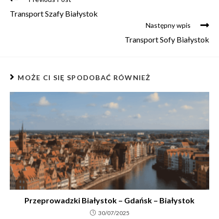
Transport Szafy Białystok
Następny wpis
Transport Sofy Białystok
MOŻE CI SIĘ SPODOBAĆ RÓWNIEŻ
Przeprowadzki Białystok – Gdańsk – Białystok
30/07/2025