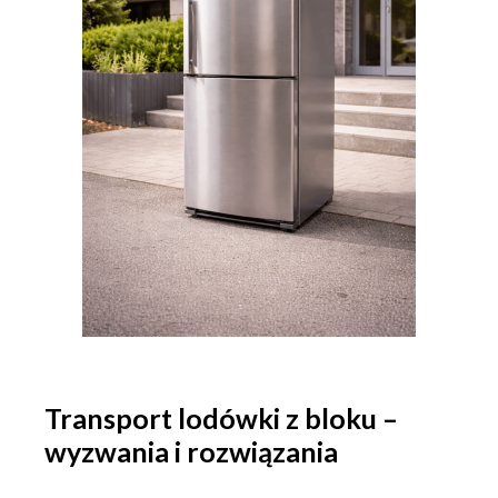
Transport lodówki z bloku –
wyzwania i rozwiązania