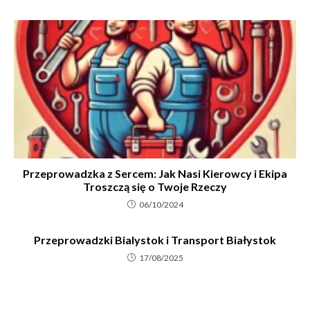
Przeprowadzka z Sercem: Jak Nasi Kierowcy i Ekipa
Troszczą się o Twoje Rzeczy
06/10/2024
Przeprowadzki Bialystok i Transport Białystok
17/08/2025