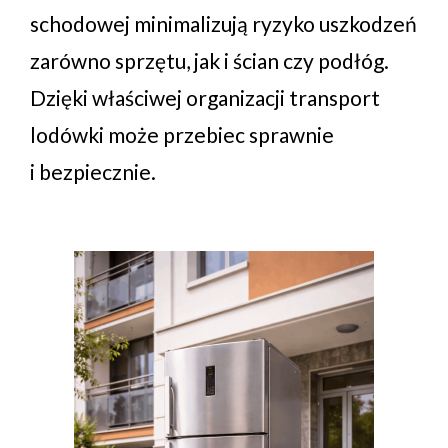
schodowej minimalizują ryzyko uszkodzeń
zarówno sprzętu, jak i ścian czy podłóg.
Dzięki właściwej organizacji transport
lodówki może przebiec sprawnie
i bezpiecznie.