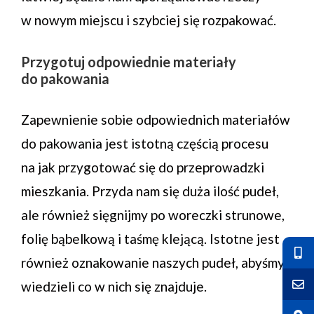
w nowym miejscu i szybciej się rozpakować.
Przygotuj odpowiednie materiały
do pakowania
Zapewnienie sobie odpowiednich materiałów
do pakowania jest istotną częścią procesu
na jak przygotować się do przeprowadzki
mieszkania. Przyda nam się duża ilość pudeł,
ale również sięgnijmy po woreczki strunowe,
folię bąbelkową i taśmę klejącą. Istotne jest
również oznakowanie naszych pudeł, abyśmy
wiedzieli co w nich się znajduje.