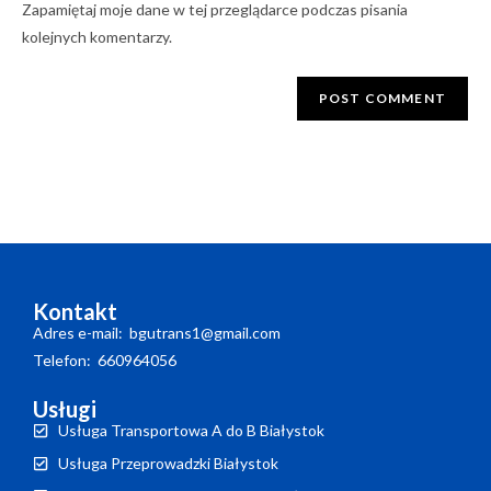
Zapamiętaj moje dane w tej przeglądarce podczas pisania
kolejnych komentarzy.
Kontakt
Adres e-mail: bgutrans1@gmail.com
Telefon: 660964056
Usługi
Usługa Transportowa A do B Białystok
Usługa Przeprowadzki Białystok