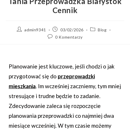
Tania Przeprowadzka Białystok
Cennik
admin9341
03/02/2026
Blog
0 Komentarzy
Planowanie jest kluczowe, jeśli chodzi o jak
przygotować się do
przeprowadzki
mieszkania
. Im wcześniej zaczniemy, tym mniej
stresujące i trudne będzie to zadanie.
Zdecydowanie zaleca się rozpoczęcie
planowania przeprowadzki co najmniej dwa
miesiące wcześniej. W tym czasie możemy