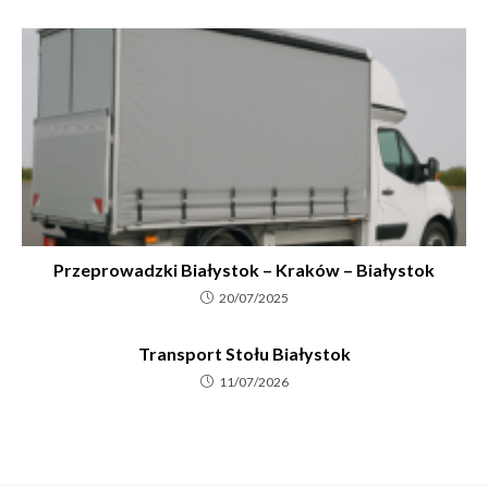
Przeprowadzki Białystok – Kraków – Białystok
20/07/2025
Transport Stołu Białystok
11/07/2026