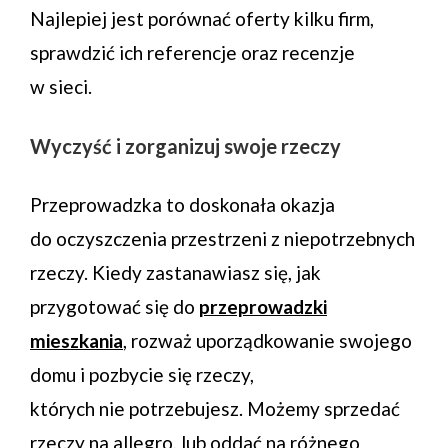
Najlepiej jest porównać oferty kilku firm,
sprawdzić ich referencje oraz recenzje
w sieci.
Wyczyść i zorganizuj swoje rzeczy
Przeprowadzka to doskonała okazja
do oczyszczenia przestrzeni z niepotrzebnych
rzeczy. Kiedy zastanawiasz się, jak
przygotować się do
przeprowadzki
mieszkania
, rozważ uporządkowanie swojego
domu i pozbycie się rzeczy,
których nie potrzebujesz. Możemy sprzedać
rzeczy na allegro, lub oddać na różnego