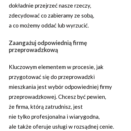
dokładnie przejrzeć nasze rzeczy,
zdecydować co zabieramy ze sobą,
a co możemy oddać lub wyrzucić.
Zaangażuj odpowiednią firmę
przeprowadzkową
Kluczowym elementem w procesie, jak
przygotować się do przeprowadzki
mieszkania jest wybór odpowiedniej firmy
przeprowadzkowej. Chcesz być pewien,
że firma, którą zatrudnisz, jest
nie tylko profesjonalna i wiarygodna,
ale także oferuje usługi w rozsądnej cenie.