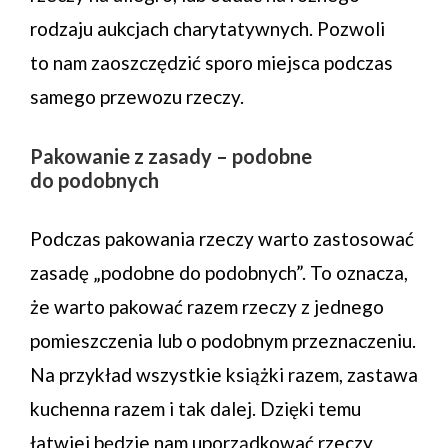
rodzaju aukcjach charytatywnych. Pozwoli
to nam zaoszczędzić sporo miejsca podczas
samego przewozu rzeczy.
Pakowanie z zasady – podobne
do podobnych
Podczas pakowania rzeczy warto zastosować
zasadę „podobne do podobnych”. To oznacza,
że warto pakować razem rzeczy z jednego
pomieszczenia lub o podobnym przeznaczeniu.
Na przykład wszystkie książki razem, zastawa
kuchenna razem i tak dalej. Dzięki temu
łatwiej będzie nam uporządkować rzeczy