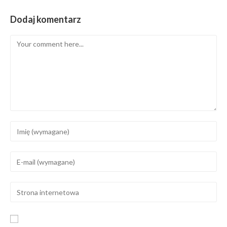
Dodaj komentarz