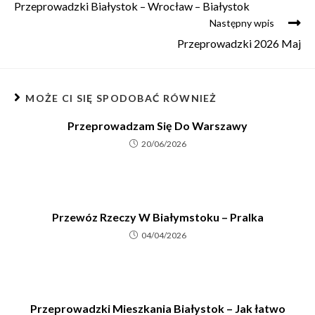
Przeprowadzki Białystok – Wrocław – Białystok
Następny wpis
Przeprowadzki 2026 Maj
MOŻE CI SIĘ SPODOBAĆ RÓWNIEŻ
Przeprowadzam Się Do Warszawy
20/06/2026
Przewóz Rzeczy W Białymstoku – Pralka
04/04/2026
Przeprowadzki Mieszkania Białystok – Jak łatwo