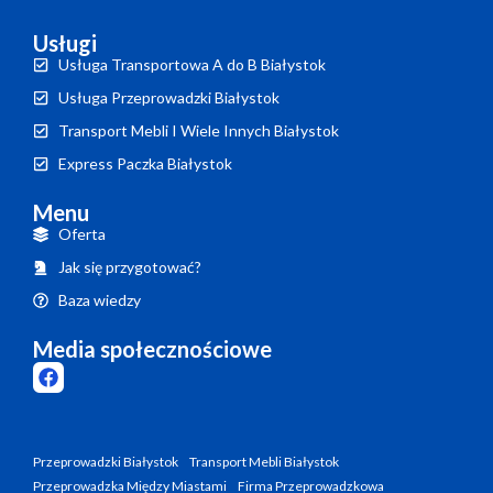
Usługi
Usługa Transportowa A do B Białystok
Usługa Przeprowadzki Białystok
Transport Mebli I Wiele Innych Białystok
Express Paczka Białystok
Menu
Oferta
Jak się przygotować?
Baza wiedzy
Media społecznościowe
Przeprowadzki Białystok
Transport Mebli Białystok
Przeprowadzka Między Miastami
Firma Przeprowadzkowa