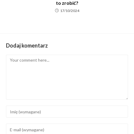
to zrobić?
17/10/2024
Dodaj komentarz