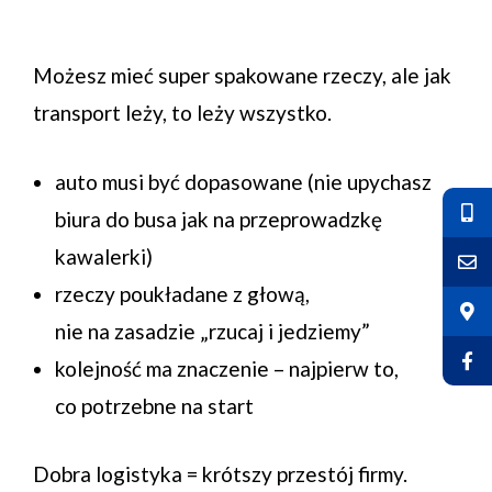
Możesz mieć super spakowane rzeczy, ale jak
transport leży, to leży wszystko.
auto musi być dopasowane (nie upychasz
biura do busa jak na przeprowadzkę
kawalerki)
rzeczy poukładane z głową,
nie na zasadzie „rzucaj i jedziemy”
kolejność ma znaczenie – najpierw to,
co potrzebne na start
Dobra logistyka = krótszy przestój firmy.