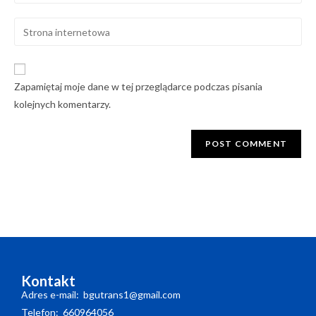
Zapamiętaj moje dane w tej przeglądarce podczas pisania
kolejnych komentarzy.
Kontakt
Adres e-mail: bgutrans1@gmail.com
Telefon: 660964056