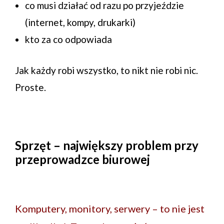
co musi działać od razu po przyjeździe
(internet, kompy, drukarki)
kto za co odpowiada
Jak każdy robi wszystko, to nikt nie robi nic.
Proste.
Sprzęt – największy problem przy
przeprowadzce biurowej
Komputery, monitory, serwery – to nie jest