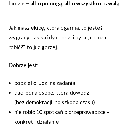
Ludzie – albo pomogą, albo wszystko rozwalą
Jak masz ekipę, która ogarnia, to jesteś
wygrany. Jak każdy chodzi i pyta „co mam
robić?”, to już gorzej.
Dobrze jest:
podzielić ludzi na zadania
dać jedną osobę, która dowodzi
(bez demokracji, bo szkoda czasu)
nie robić 10 spotkań o przeprowadzce –
konkret i działanie