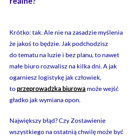
realne?
Krótko: tak. Ale nie na zasadzie myślenia
że jakoś to będzie. Jak podchodzisz
do tematu na luzie i bez planu, to nawet
małe biuro rozwalisz na kilka dni. A jak
ogarniesz logistykę jak człowiek,
to
przeprowadzka biurowa
może wejść
gładko jak wymiana opon.
Największy błąd? Czy Zostawienie
wszystkiego na ostatnią chwilę może być