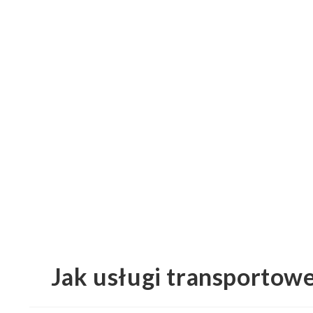
Jak usługi transportow