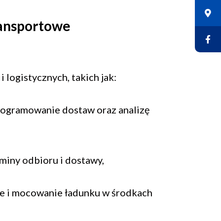
ransportowe
logistycznych, takich jak:
ogramowanie dostaw oraz analizę
miny odbioru i dostawy,
ie i mocowanie ładunku w środkach