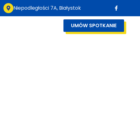
Niepodległości 7A, Białystok
UMÓW SPOTKANIE