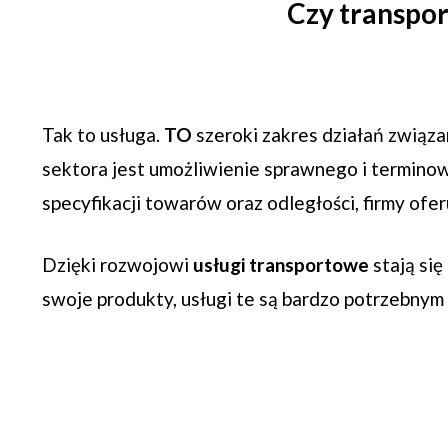
Czy transpor
Tak to usługa.
TO
szeroki zakres działań związa
sektora jest umożliwienie sprawnego i terminow
specyfikacji towarów oraz odległości, firmy ofe
Dzięki rozwojowi
usługi transportowe
stają się
swoje produkty, usługi te są bardzo potrzebnym