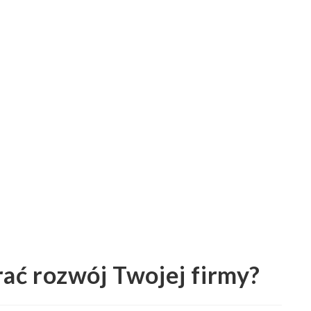
ać rozwój Twojej firmy?