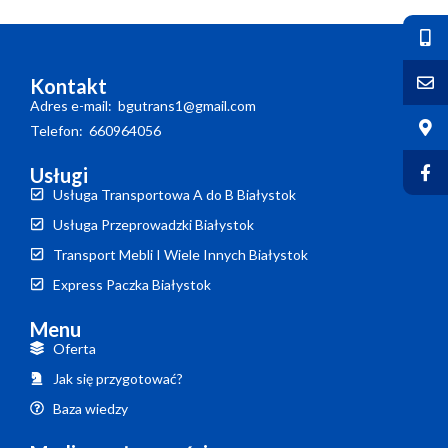
Kontakt
Adres e-mail: bgutrans1@gmail.com
Telefon: 660964056
Usługi
Usługa Transportowa A do B Białystok
Usługa Przeprowadzki Białystok
Transport Mebli I Wiele Innych Białystok
Express Paczka Białystok
Menu
Oferta
Jak się przygotować?
Baza wiedzy