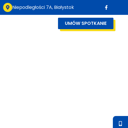
Niepodległości 7A, Białystok
UMÓW SPOTKANIE