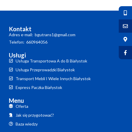
Kontakt
Adres e-mail: bgutrans1@gmail.com
Telefon: 660964056
Usługi
Usługa Transportowa A do B Białystok
Usługa Przeprowadzki Białystok
Transport Mebli I Wiele Innych Białystok
Express Paczka Białystok
Menu
Oferta
Jak się przygotować?
Baza wiedzy