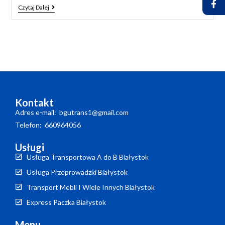
Czytaj Dalej
Kontakt
Adres e-mail: bgutrans1@gmail.com
Telefon: 660964056
Usługi
Usługa Transportowa A do B Białystok
Usługa Przeprowadzki Białystok
Transport Mebli I Wiele Innych Białystok
Express Paczka Białystok
Menu