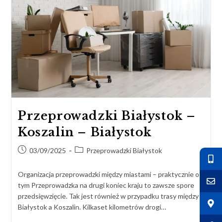
Przeprowadzki Białystok –
Koszalin – Białystok
03/09/2025
Przeprowadzki Białystok
Organizacja przeprowadzki między miastami – praktycznie o
tym Przeprowadzka na drugi koniec kraju to zawsze spore
przedsięwzięcie. Tak jest również w przypadku trasy między
Białystok a Koszalin. Kilkaset kilometrów drogi…