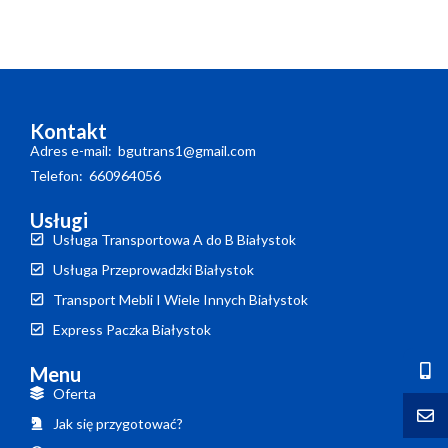
Kontakt
Adres e-mail: bgutrans1@gmail.com
Telefon: 660964056
Usługi
Usługa Transportowa A do B Białystok
Usługa Przeprowadzki Białystok
Transport Mebli I Wiele Innych Białystok
Express Paczka Białystok
Menu
Oferta
Jak się przygotować?