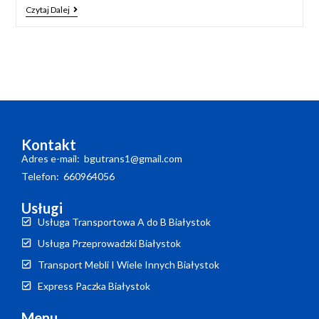
Czytaj Dalej
Kontakt
Adres e-mail: bgutrans1@gmail.com
Telefon: 660964056
Usługi
Usługa Transportowa A do B Białystok
Usługa Przeprowadzki Białystok
Transport Mebli I Wiele Innych Białystok
Express Paczka Białystok
Menu