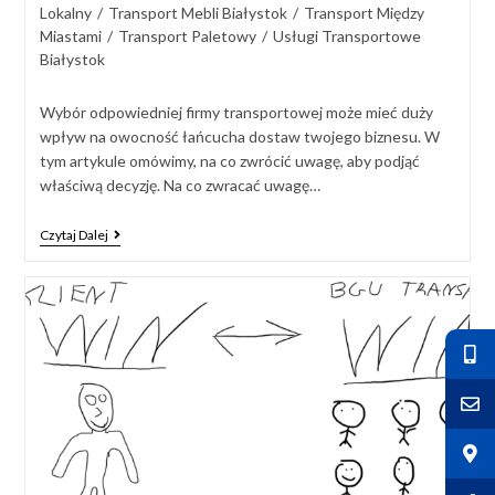
Lokalny
/
Transport Mebli Białystok
/
Transport Między
Miastami
/
Transport Paletowy
/
Usługi Transportowe
Białystok
Wybór odpowiedniej firmy transportowej może mieć duży
wpływ na owocność łańcucha dostaw twojego biznesu. W
tym artykule omówimy, na co zwrócić uwagę, aby podjąć
właściwą decyzję. Na co zwracać uwagę…
Czytaj Dalej