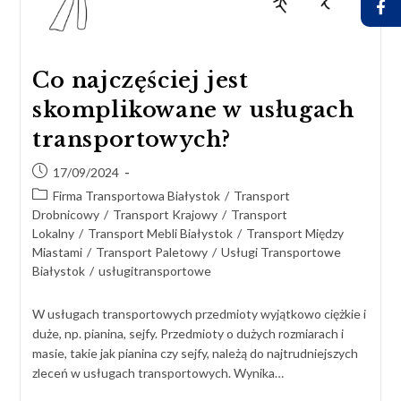
Co najczęściej jest
skomplikowane w usługach
transportowych?
17/09/2024
Firma Transportowa Białystok
/
Transport
Drobnicowy
/
Transport Krajowy
/
Transport
Lokalny
/
Transport Mebli Białystok
/
Transport Między
Miastami
/
Transport Paletowy
/
Usługi Transportowe
Białystok
/
usługitransportowe
W usługach transportowych przedmioty wyjątkowo ciężkie i
duże, np. pianina, sejfy. Przedmioty o dużych rozmiarach i
masie, takie jak pianina czy sejfy, należą do najtrudniejszych
zleceń w usługach transportowych. Wynika…