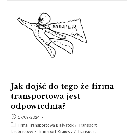
Jak dojść do tego że firma
transportowa jest
odpowiednia?
17/09/2024
Firma Transportowa Białystok
/
Transport
Drobnicowy
/
Transport Krajowy
/
Transport