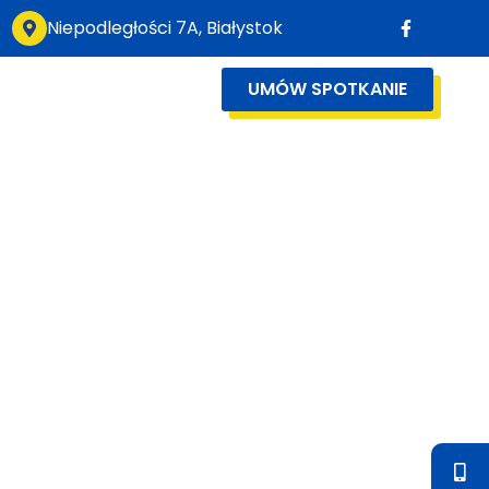
Niepodległości 7A, Białystok
UMÓW SPOTKANIE