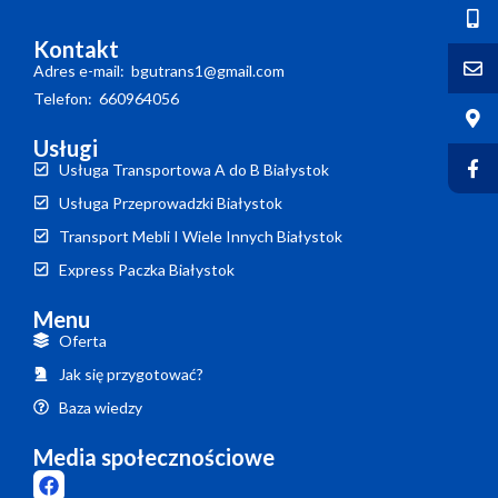
Kontakt
Adres e-mail: bgutrans1@gmail.com
Telefon: 660964056
Usługi
Usługa Transportowa A do B Białystok
Usługa Przeprowadzki Białystok
Transport Mebli I Wiele Innych Białystok
Express Paczka Białystok
Menu
Oferta
Jak się przygotować?
Baza wiedzy
Media społecznościowe