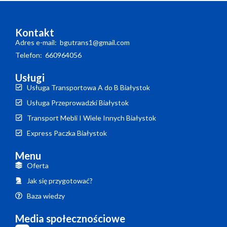
Kontakt
Adres e-mail: bgutrans1@gmail.com
Telefon: 660964056
Usługi
Usługa Transportowa A do B Białystok
Usługa Przeprowadzki Białystok
Transport Mebli I Wiele Innych Białystok
Express Paczka Białystok
Menu
Oferta
Jak się przygotować?
Baza wiedzy
Media społecznościowe