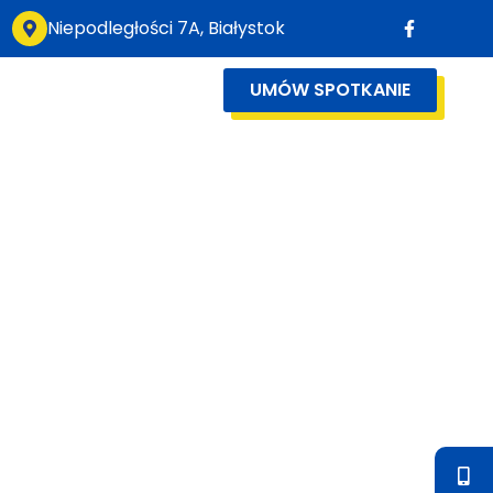
Niepodległości 7A, Białystok
UMÓW SPOTKANIE