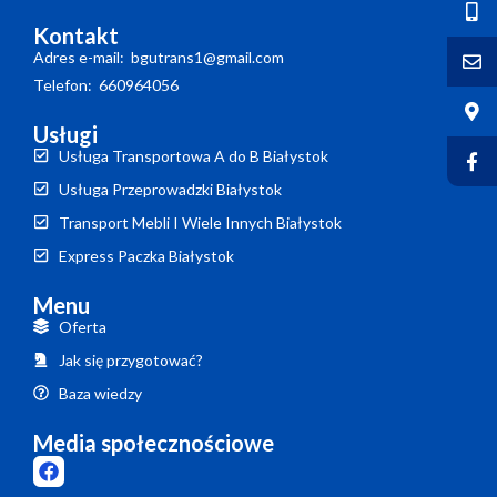
Kontakt
Adres e-mail: bgutrans1@gmail.com
Telefon: 660964056
Usługi
Usługa Transportowa A do B Białystok
Usługa Przeprowadzki Białystok
Transport Mebli I Wiele Innych Białystok
Express Paczka Białystok
Menu
Oferta
Jak się przygotować?
Baza wiedzy
Media społecznościowe