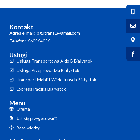
Kontakt
Adres e-mail: bgutrans1@gmail.com
Telefon: 660964056
Usługi
Usługa Transportowa A do B Białystok
Usługa Przeprowadzki Białystok
Transport Mebli I Wiele Innych Białystok
Express Paczka Białystok
Menu
Oferta
Jak się przygotować?
Baza wiedzy