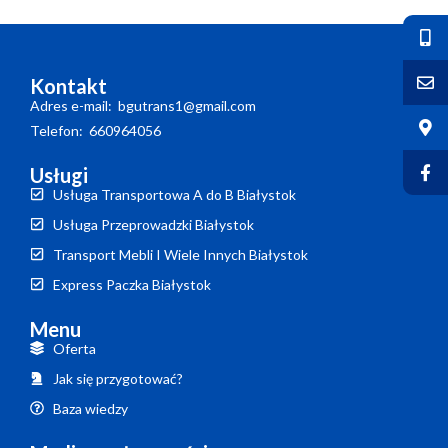
Kontakt
Adres e-mail: bgutrans1@gmail.com
Telefon: 660964056
Usługi
Usługa Transportowa A do B Białystok
Usługa Przeprowadzki Białystok
Transport Mebli I Wiele Innych Białystok
Express Paczka Białystok
Menu
Oferta
Jak się przygotować?
Baza wiedzy