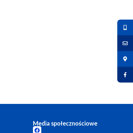
Media społecznościowe