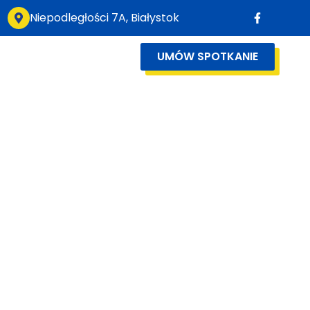
Niepodległości 7A, Białystok
UMÓW SPOTKANIE