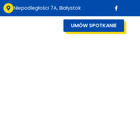
Niepodległości 7A, Białystok
UMÓW SPOTKANIE