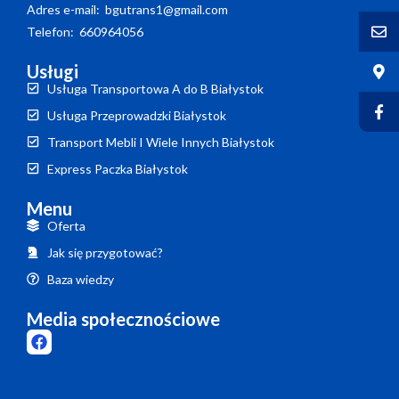
Adres e-mail: bgutrans1@gmail.com
Telefon: 660964056
Usługi
Usługa Transportowa A do B Białystok
Usługa Przeprowadzki Białystok
Transport Mebli I Wiele Innych Białystok
Express Paczka Białystok
Menu
Oferta
Jak się przygotować?
Baza wiedzy
Media społecznościowe