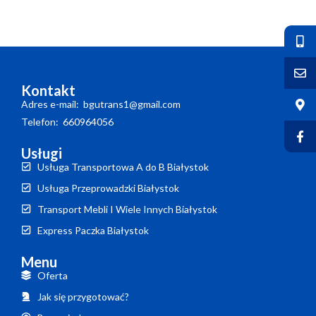
Kontakt
Adres e-mail: bgutrans1@gmail.com
Telefon: 660964056
Usługi
Usługa Transportowa A do B Białystok
Usługa Przeprowadzki Białystok
Transport Mebli I Wiele Innych Białystok
Express Paczka Białystok
Menu
Oferta
Jak się przygotować?