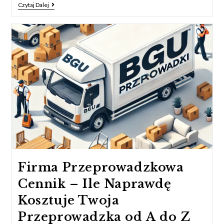
Czytaj Dalej
Firma Przeprowadzkowa
Cennik – Ile Naprawdę
Kosztuje Twoja
Przeprowadzka od A do Z