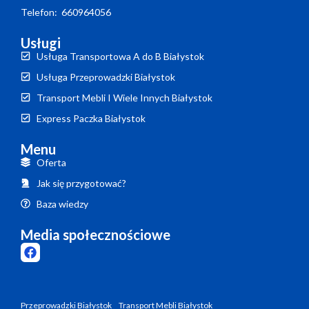
Telefon: 660964056
Usługi
Usługa Transportowa A do B Białystok
Usługa Przeprowadzki Białystok
Transport Mebli I Wiele Innych Białystok
Express Paczka Białystok
Menu
Oferta
Jak się przygotować?
Baza wiedzy
Media społecznościowe
Przeprowadzki Białystok
Transport Mebli Białystok