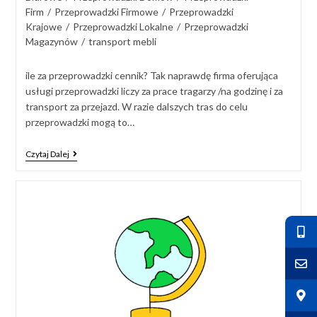
Firm
/
Przeprowadzki Firmowe
/
Przeprowadzki
Krajowe
/
Przeprowadzki Lokalne
/
Przeprowadzki
Magazynów
/
transport mebli
ile za przeprowadzki cennik? Tak naprawdę firma oferująca
usługi przeprowadzki liczy za prace tragarzy /na godzinę i za
transport za przejazd. W razie dalszych tras do celu
przeprowadzki mogą to…
Czytaj Dalej