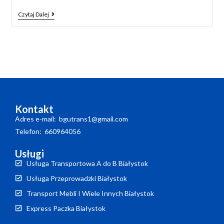
Czytaj Dalej
Kontakt
Adres e-mail: bgutrans1@gmail.com
Telefon: 660964056
Usługi
Usługa Transportowa A do B Białystok
Usługa Przeprowadzki Białystok
Transport Mebli I Wiele Innych Białystok
Express Paczka Białystok