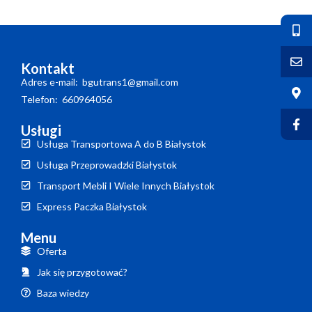
Kontakt
Adres e-mail: bgutrans1@gmail.com
Telefon: 660964056
Usługi
Usługa Transportowa A do B Białystok
Usługa Przeprowadzki Białystok
Transport Mebli I Wiele Innych Białystok
Express Paczka Białystok
Menu
Oferta
Jak się przygotować?
Baza wiedzy