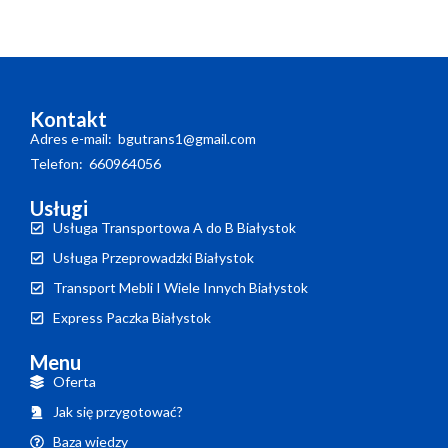
Kontakt
Adres e-mail: bgutrans1@gmail.com
Telefon: 660964056
Usługi
Usługa Transportowa A do B Białystok
Usługa Przeprowadzki Białystok
Transport Mebli I Wiele Innych Białystok
Express Paczka Białystok
Menu
Oferta
Jak się przygotować?
Baza wiedzy