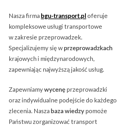
Nasza firma
bgu-transport.pl
oferuje
kompleksowe usługi transportowe
w zakresie przeprowadzek.
Specjalizujemy się w
przeprowadzkach
krajowych i międzynarodowych,
zapewniając najwyższą jakość usług.
Zapewniamy
wycenę
przeprowadzki
oraz indywidualne podejście do każdego
zlecenia. Nasza
baza wiedzy
pomoże
Państwu zorganizować transport