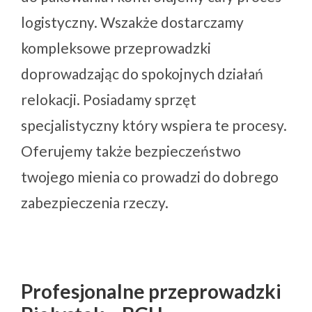
logistyczny. Wszakże dostarczamy
kompleksowe przeprowadzki
doprowadzając do spokojnych działań
relokacji. Posiadamy sprzęt
specjalistyczny który wspiera te procesy.
Oferujemy także bezpieczeństwo
twojego mienia co prowadzi do dobrego
zabezpieczenia rzeczy.
Profesjonalne przeprowadzki