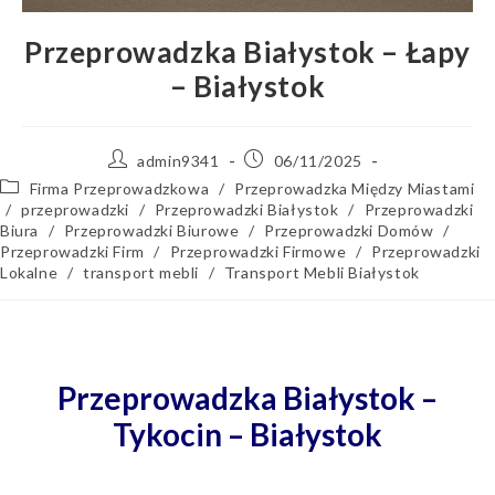
Przeprowadzka Białystok – Łapy
– Białystok
admin9341
06/11/2025
Firma Przeprowadzkowa
/
Przeprowadzka Między Miastami
/
przeprowadzki
/
Przeprowadzki Białystok
/
Przeprowadzki
Biura
/
Przeprowadzki Biurowe
/
Przeprowadzki Domów
/
Przeprowadzki Firm
/
Przeprowadzki Firmowe
/
Przeprowadzki
Lokalne
/
transport mebli
/
Transport Mebli Białystok
Przeprowadzka Białystok –
Tykocin – Białystok