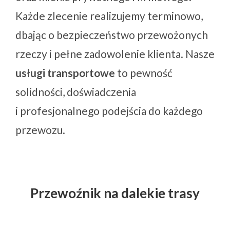
Każde zlecenie realizujemy terminowo,
dbając o bezpieczeństwo przewożonych
rzeczy i pełne zadowolenie klienta. Nasze
usługi transportowe
to pewność
solidności, doświadczenia
i profesjonalnego podejścia do każdego
przewozu.
Przewoźnik na dalekie trasy