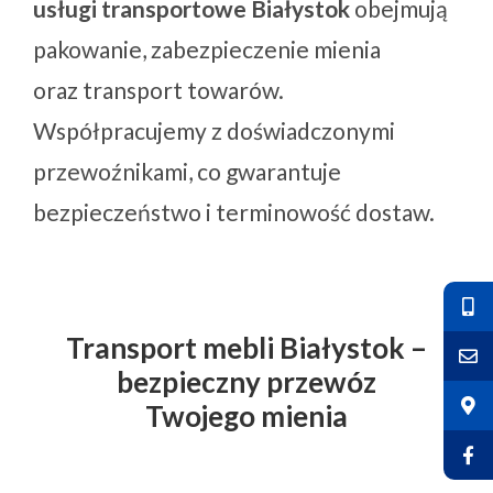
usługi transportowe Białystok
obejmują
pakowanie, zabezpieczenie mienia
oraz transport towarów.
Współpracujemy z doświadczonymi
przewoźnikami, co gwarantuje
bezpieczeństwo i terminowość dostaw.
Transport mebli Białystok –
bezpieczny przewóz
Twojego mienia