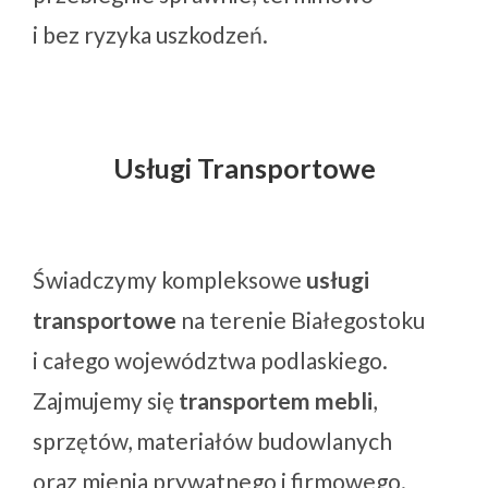
i bez ryzyka uszkodzeń.
Usługi Transportowe
Świadczymy kompleksowe
usługi
transportowe
na terenie Białegostoku
i całego województwa podlaskiego.
Zajmujemy się
transportem mebli
,
sprzętów, materiałów budowlanych
oraz mienia prywatnego i firmowego.