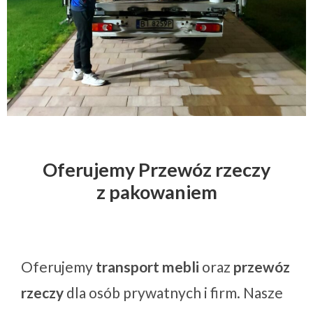
Oferujemy Przewóz rzeczy
z pakowaniem
Oferujemy
transport mebli
oraz
przewóz
rzeczy
dla osób prywatnych i firm. Nasze