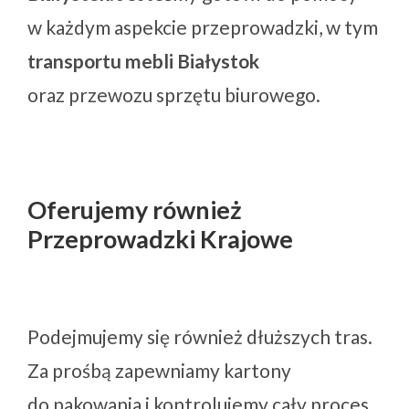
w każdym aspekcie przeprowadzki, w tym
transportu mebli Białystok
oraz przewozu sprzętu biurowego.
Oferujemy również
Przeprowadzki Krajowe
Podejmujemy się również dłuższych tras.
Za prośbą zapewniamy kartony
do pakowania i kontrolujemy cały proces