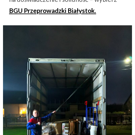
BGU Przeprowadzki Białystok
.