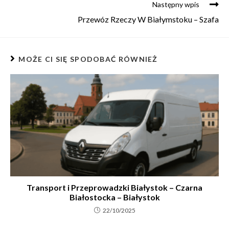
Następny wpis
Przewóz Rzeczy W Białymstoku – Szafa
MOŻE CI SIĘ SPODOBAĆ RÓWNIEŻ
Transport i Przeprowadzki Białystok – Czarna
Białostocka – Białystok
22/10/2025