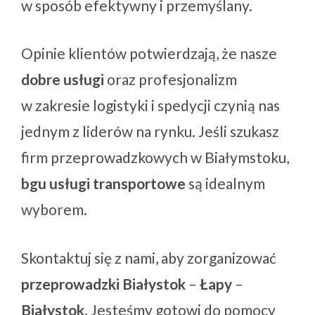
w sposób efektywny i przemyślany.
Opinie klientów potwierdzają, że nasze
dobre usługi
oraz profesjonalizm
w zakresie logistyki i spedycji czynią nas
jednym z liderów na rynku. Jeśli szukasz
firm przeprowadzkowych w Białymstoku,
bgu usługi transportowe
są idealnym
wyborem.
Skontaktuj się z nami, aby zorganizować
przeprowadzki Białystok
–
Łapy
–
Białystok
. Jesteśmy gotowi do pomocy