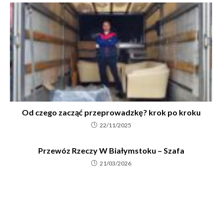
Od czego zacząć przeprowadzkę? krok po kroku
22/11/2025
Przewóz Rzeczy W Białymstoku – Szafa
21/03/2026